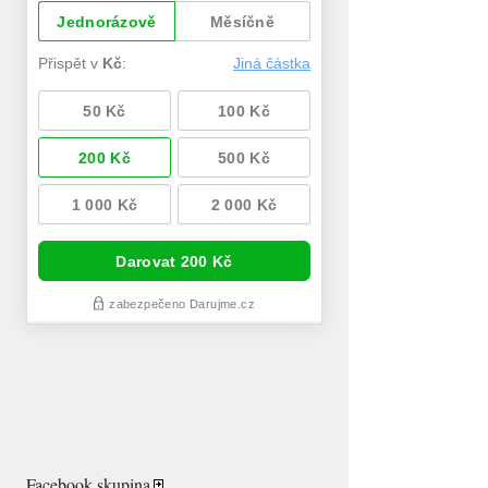
Facebook skupina