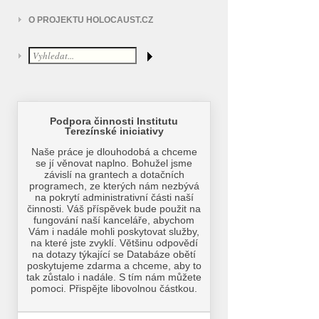
O PROJEKTU HOLOCAUST.CZ