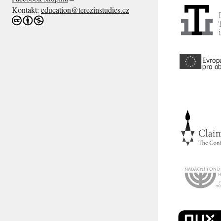
Kontakt:
education@terezinstudies.cz