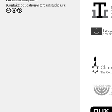
Kontakt:
education@terezinstudies.cz