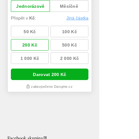
Facebook skupina