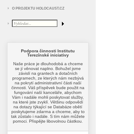
O PROJEKTU HOLOCAUST.CZ