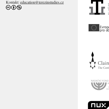
Kontakt:
education@terezinstudies.cz