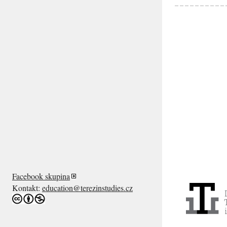
Facebook skupina
Kontakt:
education@terezinstudies.cz