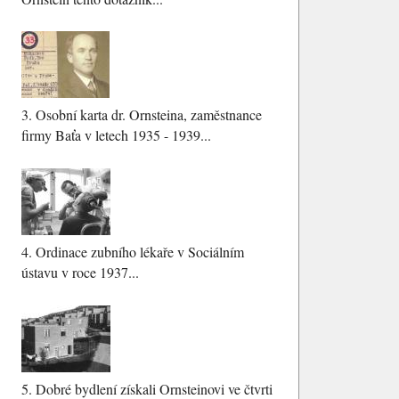
3.
Osobní karta dr. Ornsteina, zaměstnance
firmy Baťa v letech 1935 - 1939...
4.
Ordinace zubního lékaře v Sociálním
ústavu v roce 1937...
5.
Dobré bydlení získali Ornsteinovi ve čtvrti