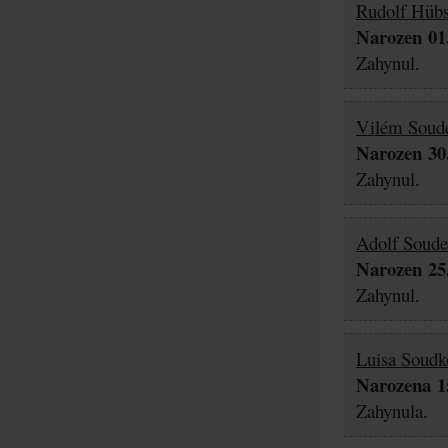
Rudolf Hübs
Narozen 01.
Zahynul.
Vilém Soud
Narozen 30.
Zahynul.
Adolf Soud
Narozen 25.
Zahynul.
Luisa Soudk
Narozena 15
Zahynula.