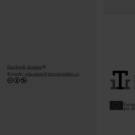
Facebook skupina
Kontakt:
education@terezinstudies.cz